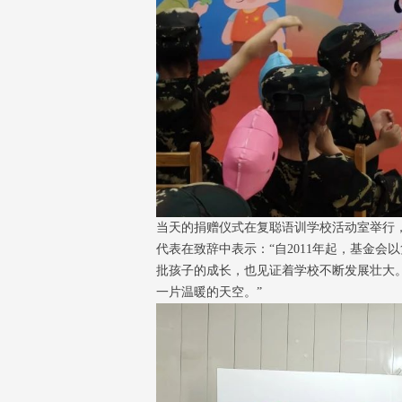
当天的捐赠仪式在复聪语训学校活动室举行
代表在致辞中表示：“自2011年起，基金
批孩子的成长，也见证着学校不断发展壮大
一片温暖的天空。”