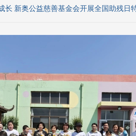
成长 新奥公益慈善基金会开展全国助残日