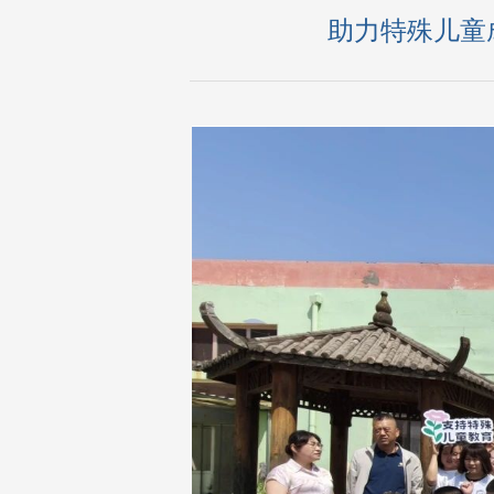
助力特殊儿童