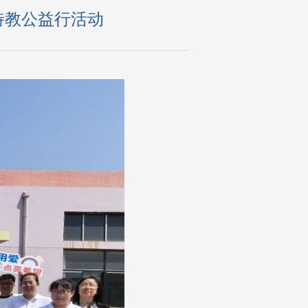
特教公益行活动