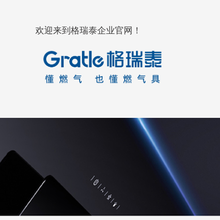
欢迎来到格瑞泰企业官网！