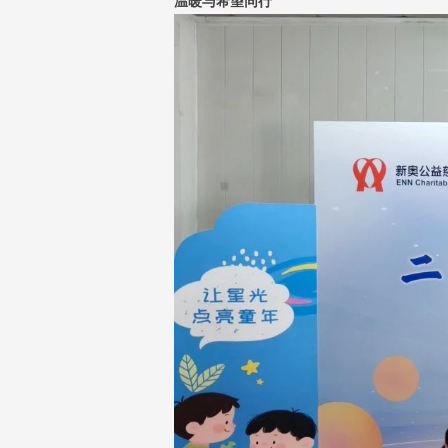
温暖与希望同行