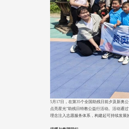
5月17日，在第35个全国助残日前夕及新
点亮星光”助残日特教公益行活动。活动通过
理念注入志愿服务体系，构建起可持续发展