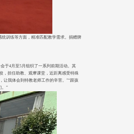
、感统训练等方面，精准匹配教学需求。捐赠牌
会于4月至5月组织了一系列前期活动。其
学校，担任助教、观摩课堂，近距离感受特殊
，让我体会到特教老师工作的辛苦。”“跟孩
。”