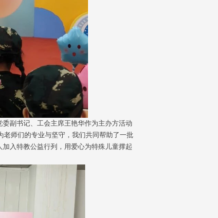
党委副书记、工会主席王艳华作为主办方活动
因为老师们的专业与坚守，我们共同帮助了一批
人加入特教公益行列，用爱心为特殊儿童撑起